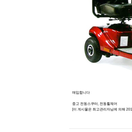
매입합니다
중고 전동스쿠터, 전동휠체어
[이 게시물은 최고관리자님에 의해 2018-